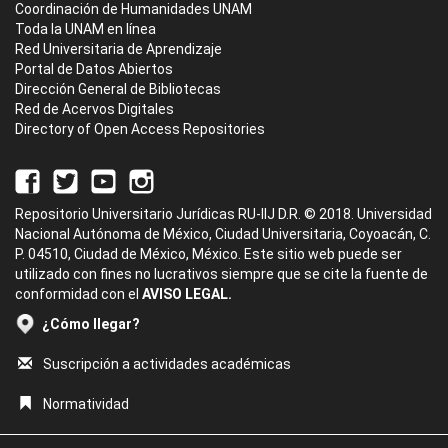
Coordinación de Humanidades UNAM
Toda la UNAM en línea
Red Universitaria de Aprendizaje
Portal de Datos Abiertos
Dirección General de Bibliotecas
Red de Acervos Digitales
Directory of Open Access Repositories
Repositorio Universitario Jurídicas RU-IIJ D.R. © 2018. Universidad
Nacional Autónoma de México, Ciudad Universitaria, Coyoacán, C.
P. 04510, Ciudad de México, México. Este sitio web puede ser
utilizado con fines no lucrativos siempre que se cite la fuente de
conformidad con el
AVISO LEGAL.
¿Cómo llegar?
Suscripción a actividades académicas
Normatividad