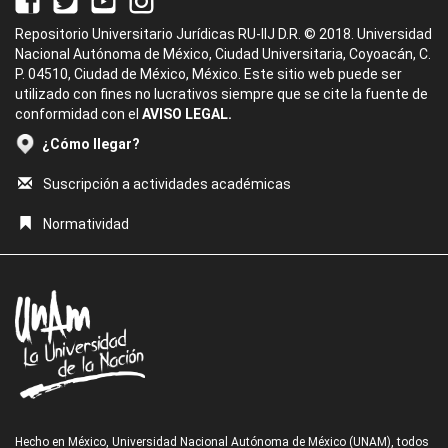
Repositorio Universitario Jurídicas RU-IIJ D.R. © 2018. Universidad
Nacional Autónoma de México, Ciudad Universitaria, Coyoacán, C.
P. 04510, Ciudad de México, México. Este sitio web puede ser
utilizado con fines no lucrativos siempre que se cite la fuente de
conformidad con el
AVISO LEGAL.
¿Cómo llegar?
Suscripción a actividades académicas
Normatividad
Hecho en México, Universidad Nacional Autónoma de México (UNAM), todos