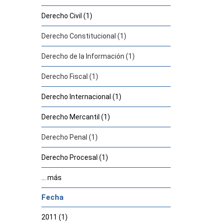
Derecho Civil (1)
Derecho Constitucional (1)
Derecho de la Información (1)
Derecho Fiscal (1)
Derecho Internacional (1)
Derecho Mercantil (1)
Derecho Penal (1)
Derecho Procesal (1)
... más
Fecha
2011 (1)