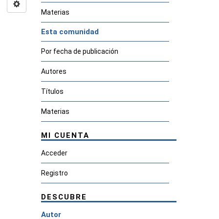
Materias
Esta comunidad
Por fecha de publicación
Autores
Títulos
Materias
MI CUENTA
Acceder
Registro
DESCUBRE
Autor