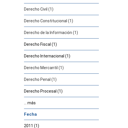
Derecho Civil (1)
Derecho Constitucional (1)
Derecho de la Información (1)
Derecho Fiscal (1)
Derecho Internacional (1)
Derecho Mercantil (1)
Derecho Penal (1)
Derecho Procesal (1)
... más
Fecha
2011 (1)