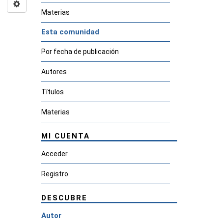
Materias
Esta comunidad
Por fecha de publicación
Autores
Títulos
Materias
MI CUENTA
Acceder
Registro
DESCUBRE
Autor