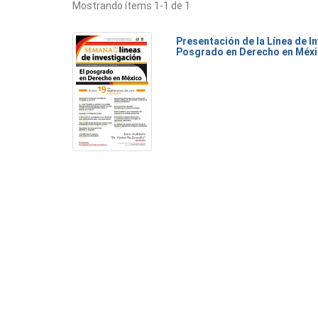
Mostrando ítems 1-1 de 1
Presentación de la Línea de I
Posgrado en Derecho en Méx