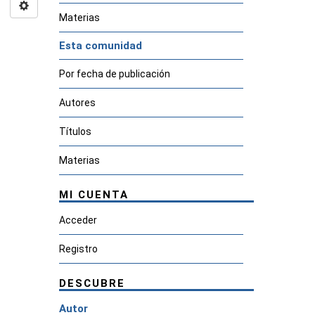
Materias
Esta comunidad
Por fecha de publicación
Autores
Títulos
Materias
MI CUENTA
Acceder
Registro
DESCUBRE
Autor