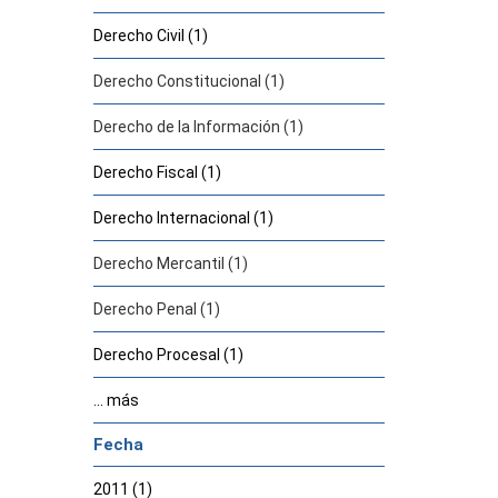
Derecho Civil (1)
Derecho Constitucional (1)
Derecho de la Información (1)
Derecho Fiscal (1)
Derecho Internacional (1)
Derecho Mercantil (1)
Derecho Penal (1)
Derecho Procesal (1)
... más
Fecha
2011 (1)