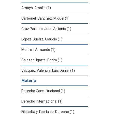
Amaya, Amalia (1)
Carbonell Sánchez, Miguel (1)
Cruz Parcero, Juan Antonio (1)
López-Guerra, Claudio (1)
Maitret, Armando (1)
Salazar Ugarte, Pedro (1)
Vázquez Valencia, Luis Daniel (1)
Materia
Derecho Constitucional (1)
Derecho Internacional (1)
Filosofía y Teoría del Derecho (1)