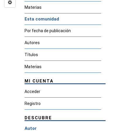
Materias
Esta comunidad
Por fecha de publicación
Autores
Títulos
Materias
MI CUENTA
Acceder
Registro
DESCUBRE
Autor