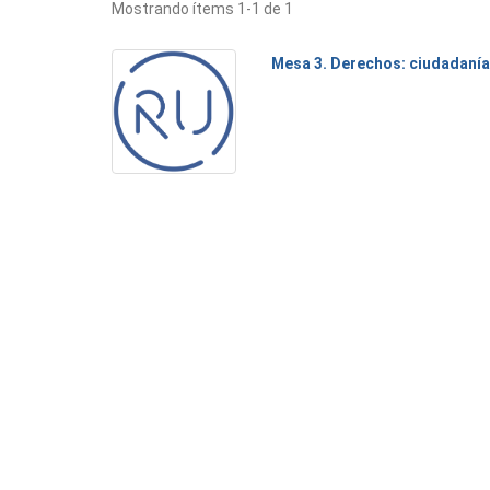
Mostrando ítems 1-1 de 1
Mesa 3. Derechos: ciudadanía