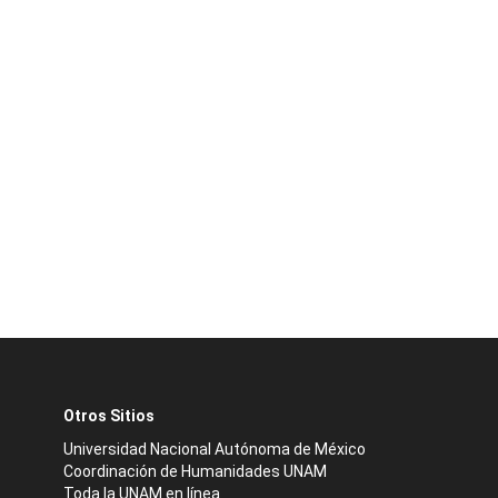
Otros Sitios
Universidad Nacional Autónoma de México
Coordinación de Humanidades UNAM
Toda la UNAM en línea