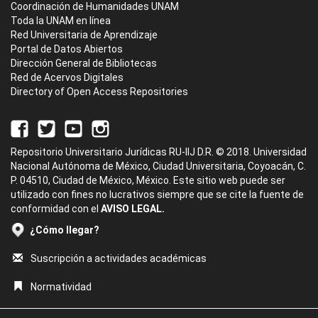
Coordinación de Humanidades UNAM
Toda la UNAM en línea
Red Universitaria de Aprendizaje
Portal de Datos Abiertos
Dirección General de Bibliotecas
Red de Acervos Digitales
Directory of Open Access Repositories
Repositorio Universitario Jurídicas RU-IIJ D.R. © 2018. Universidad
Nacional Autónoma de México, Ciudad Universitaria, Coyoacán, C.
P. 04510, Ciudad de México, México. Este sitio web puede ser
utilizado con fines no lucrativos siempre que se cite la fuente de
conformidad con el
AVISO LEGAL.
¿Cómo llegar?
Suscripción a actividades académicas
Normatividad