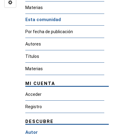
Materias
Esta comunidad
Por fecha de publicación
Autores
Títulos
Materias
MI CUENTA
Acceder
Registro
DESCUBRE
Autor