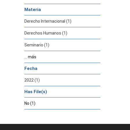
Materia
Derecho Internacional (1)
Derechos Humanos (1)
Seminario (1)
... más
Fecha
2022 (1)
Has File(s)
No (1)