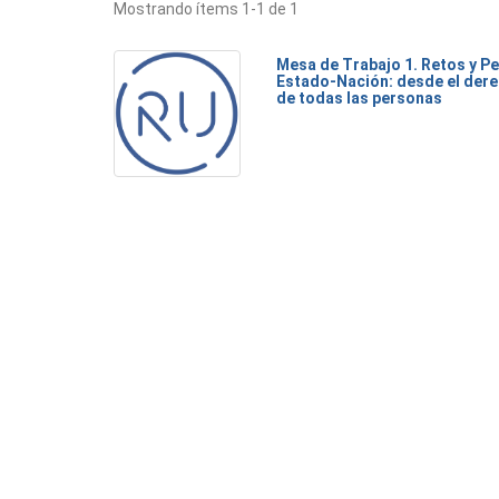
Mostrando ítems 1-1 de 1
Mesa de Trabajo 1. Retos y Pe
Estado-Nación: desde el dere
de todas las personas