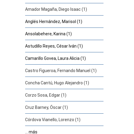
Amador Magaña, Diego Isaac (1)
Anglés Hernández, Marisol (1)
Ansolabehere, Karina (1)
Astudillo Reyes, César Iván (1)
Camarillo Govea, Laura Alicia (1)
Castro Figueroa, Fernando Manuel (1)
Concha Cantú, Hugo Alejandro (1)
Corzo Sosa, Edgar (1)
Cruz Barney, Óscar (1)
Córdova Vianello, Lorenzo (1)
... más