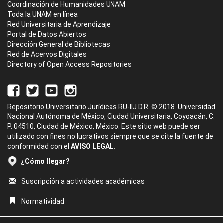
Coordinación de Humanidades UNAM
Toda la UNAM en línea
Red Universitaria de Aprendizaje
Portal de Datos Abiertos
Dirección General de Bibliotecas
Red de Acervos Digitales
Directory of Open Access Repositories
Repositorio Universitario Jurídicas RU-IIJ D.R. © 2018. Universidad
Nacional Autónoma de México, Ciudad Universitaria, Coyoacán, C.
P. 04510, Ciudad de México, México. Este sitio web puede ser
utilizado con fines no lucrativos siempre que se cite la fuente de
conformidad con el
AVISO LEGAL.
¿Cómo llegar?
Suscripción a actividades académicas
Normatividad