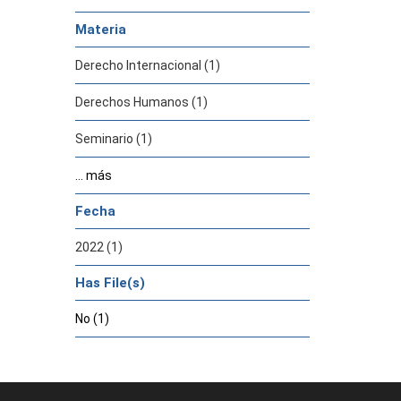
Materia
Derecho Internacional (1)
Derechos Humanos (1)
Seminario (1)
... más
Fecha
2022 (1)
Has File(s)
No (1)