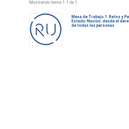
Mostrando ítems 1-1 de 1
Mesa de Trabajo 1. Retos y Pe
Estado-Nación: desde el dere
de todas las personas