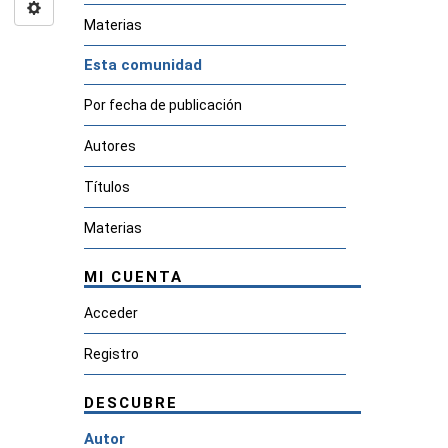
Materias
Esta comunidad
Por fecha de publicación
Autores
Títulos
Materias
MI CUENTA
Acceder
Registro
DESCUBRE
Autor