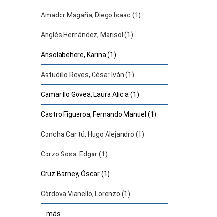
Amador Magaña, Diego Isaac (1)
Anglés Hernández, Marisol (1)
Ansolabehere, Karina (1)
Astudillo Reyes, César Iván (1)
Camarillo Govea, Laura Alicia (1)
Castro Figueroa, Fernando Manuel (1)
Concha Cantú, Hugo Alejandro (1)
Corzo Sosa, Edgar (1)
Cruz Barney, Óscar (1)
Córdova Vianello, Lorenzo (1)
... más