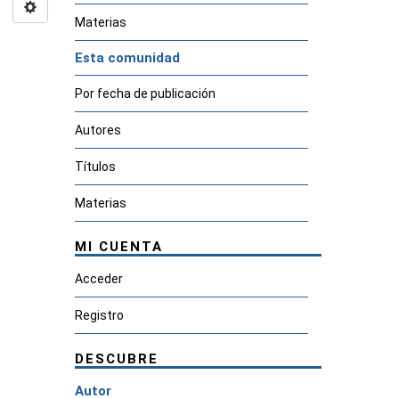
Materias
Esta comunidad
Por fecha de publicación
Autores
Títulos
Materias
MI CUENTA
Acceder
Registro
DESCUBRE
Autor