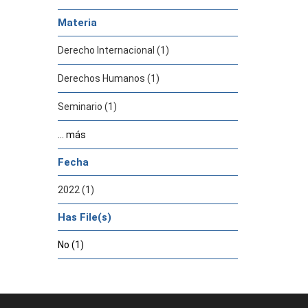
Materia
Derecho Internacional (1)
Derechos Humanos (1)
Seminario (1)
... más
Fecha
2022 (1)
Has File(s)
No (1)