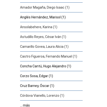
Amador Magaña, Diego Isaac (1)
Anglés Hernández, Marisol (1)
Ansolabehere, Karina (1)
Astudillo Reyes, César Iván (1)
Camarillo Govea, Laura Alicia (1)
Castro Figueroa, Fernando Manuel (1)
Concha Cantú, Hugo Alejandro (1)
Corzo Sosa, Edgar (1)
Cruz Barney, Óscar (1)
Córdova Vianello, Lorenzo (1)
... más