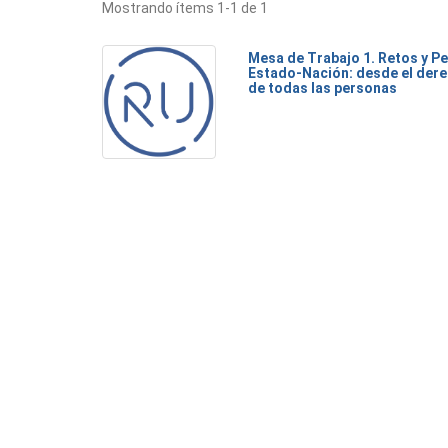
Mostrando ítems 1-1 de 1
Mesa de Trabajo 1. Retos y Pe
Estado-Nación: desde el dere
de todas las personas