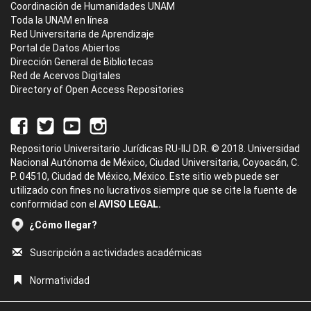
Coordinación de Humanidades UNAM
Toda la UNAM en línea
Red Universitaria de Aprendizaje
Portal de Datos Abiertos
Dirección General de Bibliotecas
Red de Acervos Digitales
Directory of Open Access Repositories
Repositorio Universitario Jurídicas RU-IIJ D.R. © 2018. Universidad
Nacional Autónoma de México, Ciudad Universitaria, Coyoacán, C.
P. 04510, Ciudad de México, México. Este sitio web puede ser
utilizado con fines no lucrativos siempre que se cite la fuente de
conformidad con el
AVISO LEGAL.
¿Cómo llegar?
Suscripción a actividades académicas
Normatividad