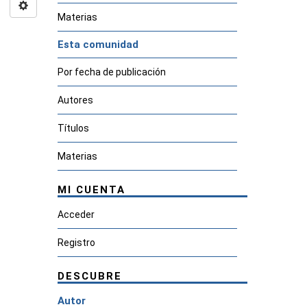
Materias
Esta comunidad
Por fecha de publicación
Autores
Títulos
Materias
MI CUENTA
Acceder
Registro
DESCUBRE
Autor