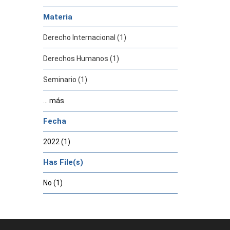
Materia
Derecho Internacional (1)
Derechos Humanos (1)
Seminario (1)
... más
Fecha
2022 (1)
Has File(s)
No (1)