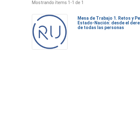
Mostrando ítems 1-1 de 1
Mesa de Trabajo 1. Retos y Pe
Estado-Nación: desde el dere
de todas las personas