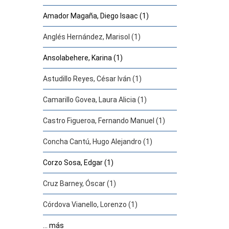
Amador Magaña, Diego Isaac (1)
Anglés Hernández, Marisol (1)
Ansolabehere, Karina (1)
Astudillo Reyes, César Iván (1)
Camarillo Govea, Laura Alicia (1)
Castro Figueroa, Fernando Manuel (1)
Concha Cantú, Hugo Alejandro (1)
Corzo Sosa, Edgar (1)
Cruz Barney, Óscar (1)
Córdova Vianello, Lorenzo (1)
... más