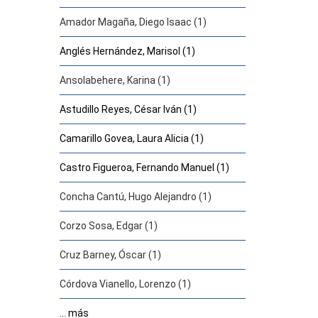
Amador Magaña, Diego Isaac (1)
Anglés Hernández, Marisol (1)
Ansolabehere, Karina (1)
Astudillo Reyes, César Iván (1)
Camarillo Govea, Laura Alicia (1)
Castro Figueroa, Fernando Manuel (1)
Concha Cantú, Hugo Alejandro (1)
Corzo Sosa, Edgar (1)
Cruz Barney, Óscar (1)
Córdova Vianello, Lorenzo (1)
... más