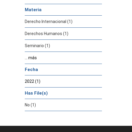
Materia
Derecho Internacional (1)
Derechos Humanos (1)
Seminario (1)
... más
Fecha
2022 (1)
Has File(s)
No (1)