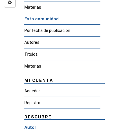
Materias
Esta comunidad
Por fecha de publicación
Autores
Títulos
Materias
MI CUENTA
Acceder
Registro
DESCUBRE
Autor