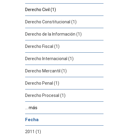
Derecho Civil (1)
Derecho Constitucional (1)
Derecho de la Información (1)
Derecho Fiscal (1)
Derecho Internacional (1)
Derecho Mercantil (1)
Derecho Penal (1)
Derecho Procesal (1)
... más
Fecha
2011 (1)