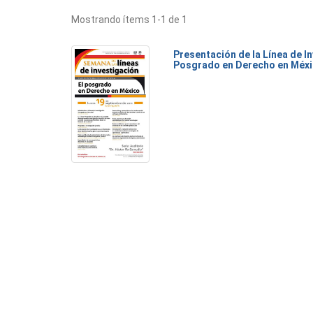
Mostrando ítems 1-1 de 1
Presentación de la Línea de I
Posgrado en Derecho en Méx