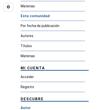
Materias
Esta comunidad
Por fecha de publicación
Autores
Títulos
Materias
MI CUENTA
Acceder
Registro
DESCUBRE
Autor