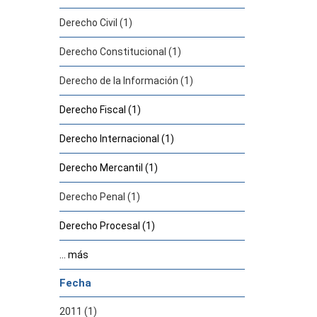
Derecho Civil (1)
Derecho Constitucional (1)
Derecho de la Información (1)
Derecho Fiscal (1)
Derecho Internacional (1)
Derecho Mercantil (1)
Derecho Penal (1)
Derecho Procesal (1)
... más
Fecha
2011 (1)