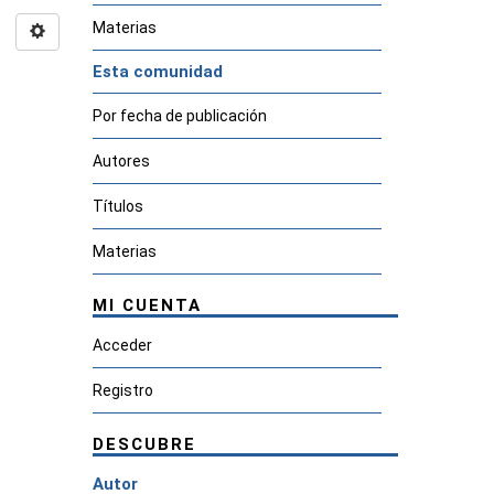
Materias
Esta comunidad
Por fecha de publicación
Autores
Títulos
Materias
MI CUENTA
Acceder
Registro
DESCUBRE
Autor