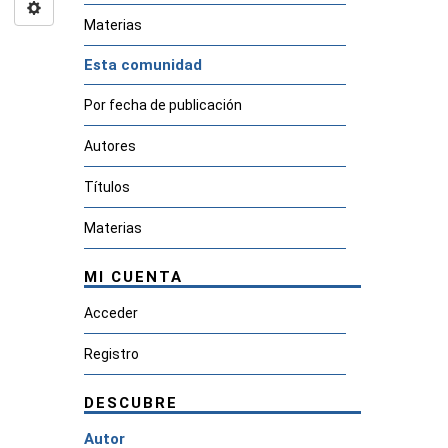
Materias
Esta comunidad
Por fecha de publicación
Autores
Títulos
Materias
MI CUENTA
Acceder
Registro
DESCUBRE
Autor