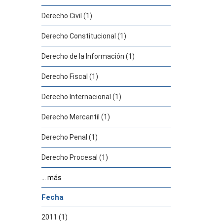
Derecho Civil (1)
Derecho Constitucional (1)
Derecho de la Información (1)
Derecho Fiscal (1)
Derecho Internacional (1)
Derecho Mercantil (1)
Derecho Penal (1)
Derecho Procesal (1)
... más
Fecha
2011 (1)