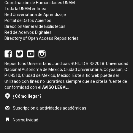
Coordinación de Humanidades UNAM
Toda la UNAM en línea
Red Universitaria de Aprendizaje
Portal de Datos Abiertos
Dirección General de Bibliotecas
Red de Acervos Digitales
Directory of Open Access Repositories
Repositorio Universitario Jurídicas RU-IIJ D.R. © 2018. Universidad
Nacional Autónoma de México, Ciudad Universitaria, Coyoacán, C.
P. 04510, Ciudad de México, México. Este sitio web puede ser
utilizado con fines no lucrativos siempre que se cite la fuente de
conformidad con el
AVISO LEGAL.
¿Cómo llegar?
Suscripción a actividades académicas
Normatividad