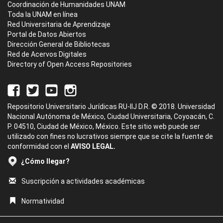
Coordinación de Humanidades UNAM
Toda la UNAM en línea
Red Universitaria de Aprendizaje
Portal de Datos Abiertos
Dirección General de Bibliotecas
Red de Acervos Digitales
Directory of Open Access Repositories
Repositorio Universitario Jurídicas RU-IIJ D.R. © 2018. Universidad
Nacional Autónoma de México, Ciudad Universitaria, Coyoacán, C.
P. 04510, Ciudad de México, México. Este sitio web puede ser
utilizado con fines no lucrativos siempre que se cite la fuente de
conformidad con el
AVISO LEGAL.
¿Cómo llegar?
Suscripción a actividades académicas
Normatividad