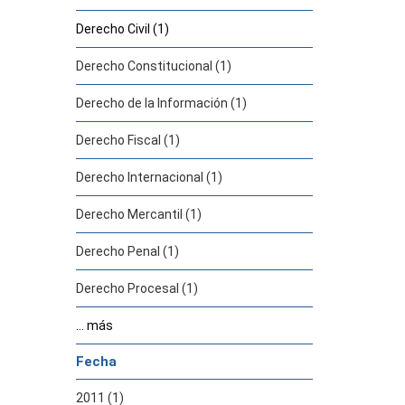
Derecho Civil (1)
Derecho Constitucional (1)
Derecho de la Información (1)
Derecho Fiscal (1)
Derecho Internacional (1)
Derecho Mercantil (1)
Derecho Penal (1)
Derecho Procesal (1)
... más
Fecha
2011 (1)