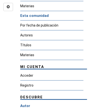
Materias
Esta comunidad
Por fecha de publicación
Autores
Títulos
Materias
MI CUENTA
Acceder
Registro
DESCUBRE
Autor