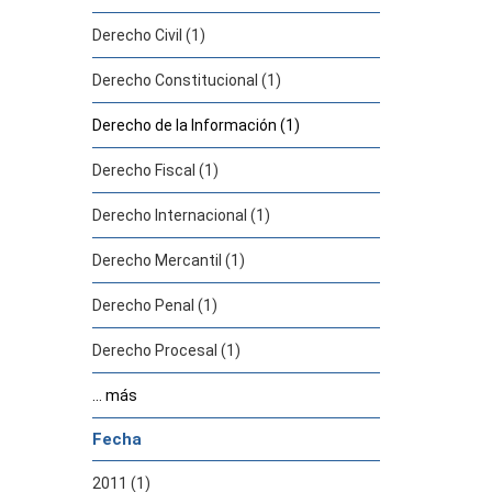
Derecho Civil (1)
Derecho Constitucional (1)
Derecho de la Información (1)
Derecho Fiscal (1)
Derecho Internacional (1)
Derecho Mercantil (1)
Derecho Penal (1)
Derecho Procesal (1)
... más
Fecha
2011 (1)