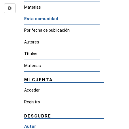
Materias
Esta comunidad
Por fecha de publicación
Autores
Títulos
Materias
MI CUENTA
Acceder
Registro
DESCUBRE
Autor