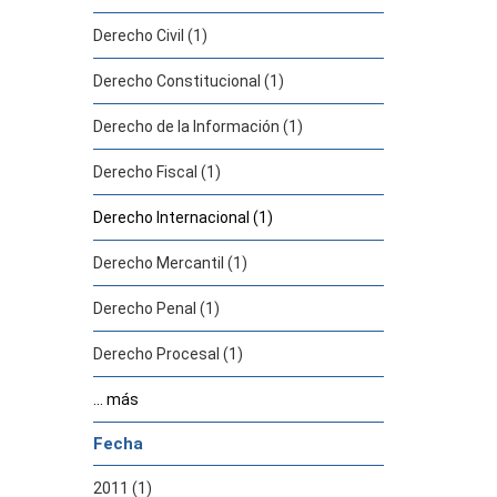
Derecho Civil (1)
Derecho Constitucional (1)
Derecho de la Información (1)
Derecho Fiscal (1)
Derecho Internacional (1)
Derecho Mercantil (1)
Derecho Penal (1)
Derecho Procesal (1)
... más
Fecha
2011 (1)