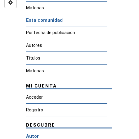
Materias
Esta comunidad
Por fecha de publicación
Autores
Títulos
Materias
MI CUENTA
Acceder
Registro
DESCUBRE
Autor