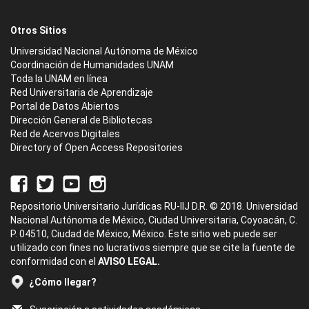
Otros Sitios
Universidad Nacional Autónoma de México
Coordinación de Humanidades UNAM
Toda la UNAM en línea
Red Universitaria de Aprendizaje
Portal de Datos Abiertos
Dirección General de Bibliotecas
Red de Acervos Digitales
Directory of Open Access Repositories
Repositorio Universitario Jurídicas RU-IIJ D.R. © 2018. Universidad
Nacional Autónoma de México, Ciudad Universitaria, Coyoacán, C.
P. 04510, Ciudad de México, México. Este sitio web puede ser
utilizado con fines no lucrativos siempre que se cite la fuente de
conformidad con el
AVISO LEGAL.
¿Cómo llegar?