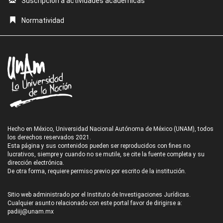
Suscripción a actividades académicas
Normatividad
Hecho en México, Universidad Nacional Autónoma de México (UNAM), todos
los derechos reservados 2021.
Esta página y sus contenidos pueden ser reproducidos con fines no
lucrativos, siempre y cuando no se mutile, se cite la fuente completa y su
dirección electrónica.
De otra forma, requiere permiso previo por escrito de la institución.
Sitio web administrado por el Instituto de Investigaciones Jurídicas.
Cualquier asunto relacionado con este portal favor de dirigirse a:
padiij@unam.mx