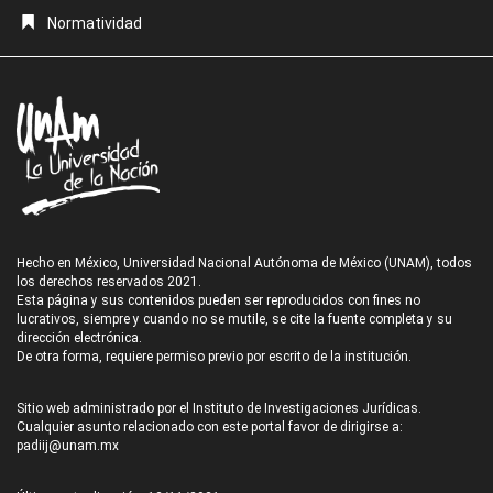
Normatividad
Hecho en México, Universidad Nacional Autónoma de México (UNAM), todos
los derechos reservados 2021.
Esta página y sus contenidos pueden ser reproducidos con fines no
lucrativos, siempre y cuando no se mutile, se cite la fuente completa y su
dirección electrónica.
De otra forma, requiere permiso previo por escrito de la institución.
Sitio web administrado por el Instituto de Investigaciones Jurídicas.
Cualquier asunto relacionado con este portal favor de dirigirse a:
padiij@unam.mx