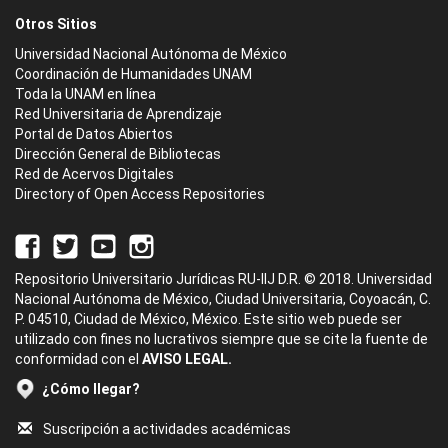
Otros Sitios
Universidad Nacional Autónoma de México
Coordinación de Humanidades UNAM
Toda la UNAM en línea
Red Universitaria de Aprendizaje
Portal de Datos Abiertos
Dirección General de Bibliotecas
Red de Acervos Digitales
Directory of Open Access Repositories
Repositorio Universitario Jurídicas RU-IIJ D.R. © 2018. Universidad
Nacional Autónoma de México, Ciudad Universitaria, Coyoacán, C.
P. 04510, Ciudad de México, México. Este sitio web puede ser
utilizado con fines no lucrativos siempre que se cite la fuente de
conformidad con el
AVISO LEGAL.
¿Cómo llegar?
Suscripción a actividades académicas