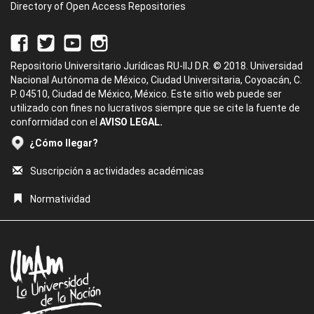
Directory of Open Access Repositories
Repositorio Universitario Jurídicas RU-IIJ D.R. © 2018. Universidad
Nacional Autónoma de México, Ciudad Universitaria, Coyoacán, C.
P. 04510, Ciudad de México, México. Este sitio web puede ser
utilizado con fines no lucrativos siempre que se cite la fuente de
conformidad con el
AVISO LEGAL.
¿Cómo llegar?
Suscripción a actividades académicas
Normatividad