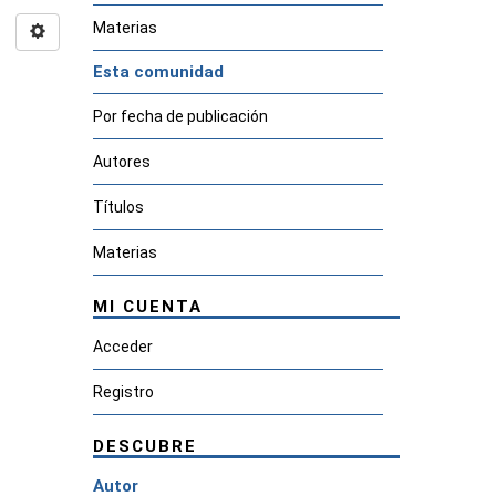
Materias
Esta comunidad
Por fecha de publicación
Autores
Títulos
Materias
MI CUENTA
Acceder
Registro
DESCUBRE
Autor