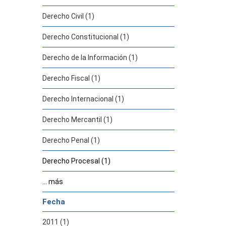
Derecho Civil (1)
Derecho Constitucional (1)
Derecho de la Información (1)
Derecho Fiscal (1)
Derecho Internacional (1)
Derecho Mercantil (1)
Derecho Penal (1)
Derecho Procesal (1)
... más
Fecha
2011 (1)