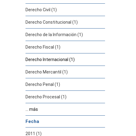
Derecho Civil (1)
Derecho Constitucional (1)
Derecho de la Información (1)
Derecho Fiscal (1)
Derecho Internacional (1)
Derecho Mercantil (1)
Derecho Penal (1)
Derecho Procesal (1)
... más
Fecha
2011 (1)