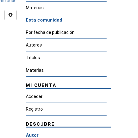
avanzados
Materias
Esta comunidad
Por fecha de publicación
Autores
Títulos
Materias
MI CUENTA
Acceder
Registro
DESCUBRE
Autor