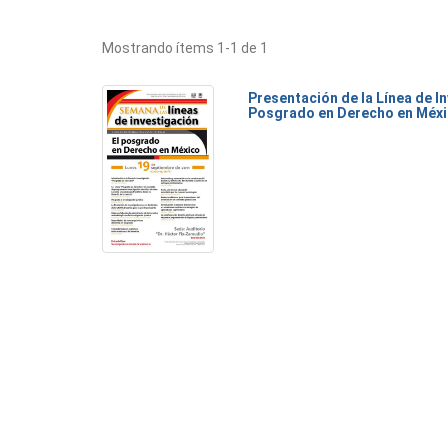
Mostrando ítems 1-1 de 1
Presentación de la Línea de I
Posgrado en Derecho en Méx