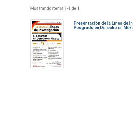
Mostrando ítems 1-1 de 1
Presentación de la Línea de I
Posgrado en Derecho en Méx