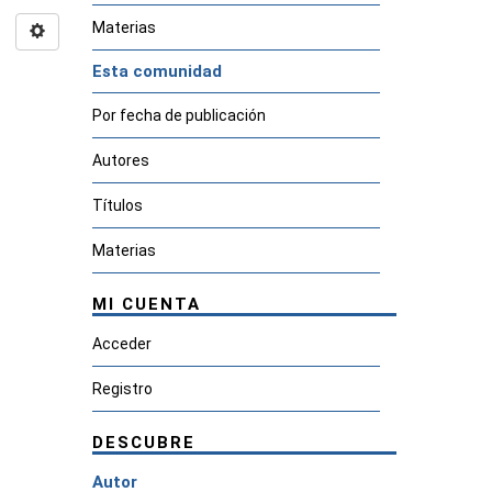
Materias
Esta comunidad
Por fecha de publicación
Autores
Títulos
Materias
MI CUENTA
Acceder
Registro
DESCUBRE
Autor