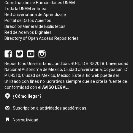
Coordinación de Humanidades UNAM
Toda la UNAM en línea
Red Universitaria de Aprendizaje
Portal de Datos Abiertos
Dirección General de Bibliotecas
Red de Acervos Digitales
Directory of Open Access Repositories
Repositorio Universitario Jurídicas RU-IIJ D.R. © 2018. Universidad
Nacional Autónoma de México, Ciudad Universitaria, Coyoacán, C.
P. 04510, Ciudad de México, México. Este sitio web puede ser
utilizado con fines no lucrativos siempre que se cite la fuente de
conformidad con el
AVISO LEGAL.
¿Cómo llegar?
Suscripción a actividades académicas
Normatividad