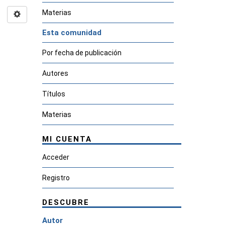
Materias
Esta comunidad
Por fecha de publicación
Autores
Títulos
Materias
MI CUENTA
Acceder
Registro
DESCUBRE
Autor