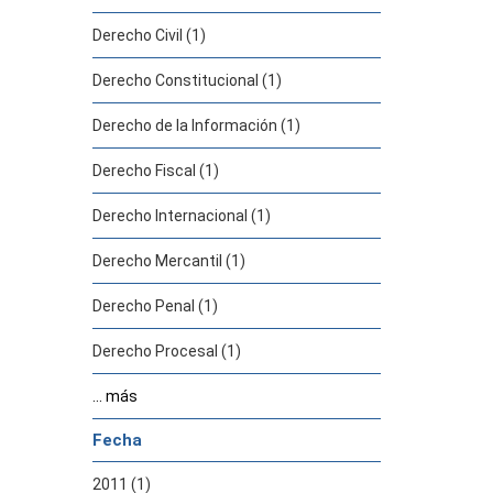
Derecho Civil (1)
Derecho Constitucional (1)
Derecho de la Información (1)
Derecho Fiscal (1)
Derecho Internacional (1)
Derecho Mercantil (1)
Derecho Penal (1)
Derecho Procesal (1)
... más
Fecha
2011 (1)