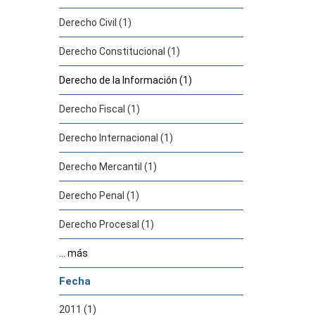
Derecho Civil (1)
Derecho Constitucional (1)
Derecho de la Información (1)
Derecho Fiscal (1)
Derecho Internacional (1)
Derecho Mercantil (1)
Derecho Penal (1)
Derecho Procesal (1)
... más
Fecha
2011 (1)