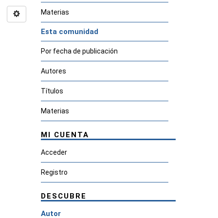
Materias
Esta comunidad
Por fecha de publicación
Autores
Títulos
Materias
MI CUENTA
Acceder
Registro
DESCUBRE
Autor