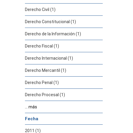
Derecho Civil (1)
Derecho Constitucional (1)
Derecho de la Información (1)
Derecho Fiscal (1)
Derecho Internacional (1)
Derecho Mercantil (1)
Derecho Penal (1)
Derecho Procesal (1)
... más
Fecha
2011 (1)