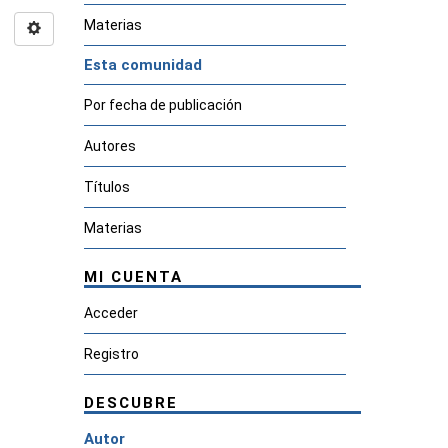
Materias
Esta comunidad
Por fecha de publicación
Autores
Títulos
Materias
MI CUENTA
Acceder
Registro
DESCUBRE
Autor