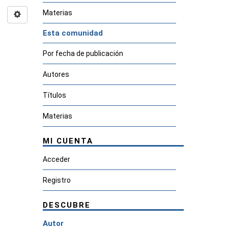
Materias
Esta comunidad
Por fecha de publicación
Autores
Títulos
Materias
MI CUENTA
Acceder
Registro
DESCUBRE
Autor