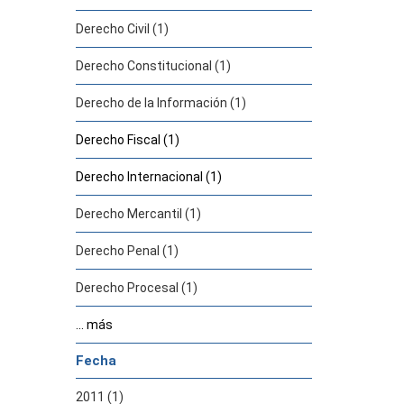
Derecho Civil (1)
Derecho Constitucional (1)
Derecho de la Información (1)
Derecho Fiscal (1)
Derecho Internacional (1)
Derecho Mercantil (1)
Derecho Penal (1)
Derecho Procesal (1)
... más
Fecha
2011 (1)