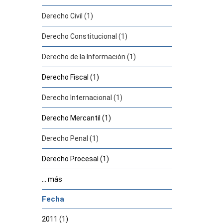
Derecho Civil (1)
Derecho Constitucional (1)
Derecho de la Información (1)
Derecho Fiscal (1)
Derecho Internacional (1)
Derecho Mercantil (1)
Derecho Penal (1)
Derecho Procesal (1)
... más
Fecha
2011 (1)