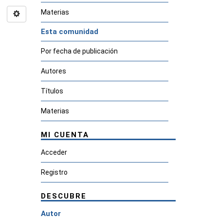
Materias
Esta comunidad
Por fecha de publicación
Autores
Títulos
Materias
MI CUENTA
Acceder
Registro
DESCUBRE
Autor