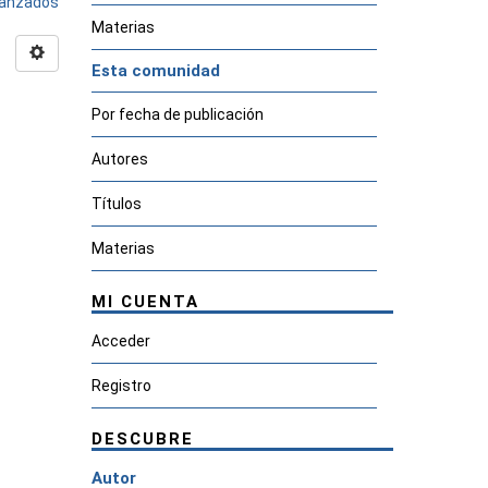
avanzados
Materias
Esta comunidad
Por fecha de publicación
Autores
Títulos
Materias
MI CUENTA
Acceder
Registro
DESCUBRE
Autor