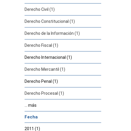
Derecho Civil (1)
Derecho Constitucional (1)
Derecho de la Información (1)
Derecho Fiscal (1)
Derecho Internacional (1)
Derecho Mercantil (1)
Derecho Penal (1)
Derecho Procesal (1)
... más
Fecha
2011 (1)