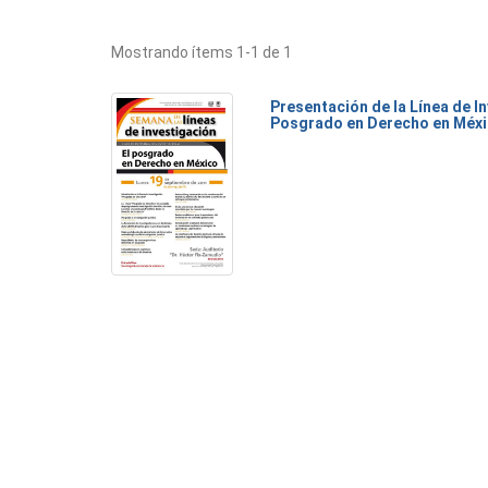
Mostrando ítems 1-1 de 1
Presentación de la Línea de I
Posgrado en Derecho en Méx