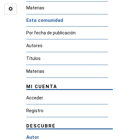
Materias
Esta comunidad
Por fecha de publicación
Autores
Títulos
Materias
MI CUENTA
Acceder
Registro
DESCUBRE
Autor