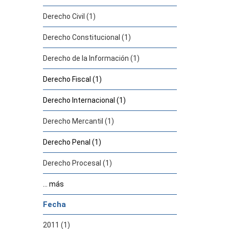
Derecho Civil (1)
Derecho Constitucional (1)
Derecho de la Información (1)
Derecho Fiscal (1)
Derecho Internacional (1)
Derecho Mercantil (1)
Derecho Penal (1)
Derecho Procesal (1)
... más
Fecha
2011 (1)