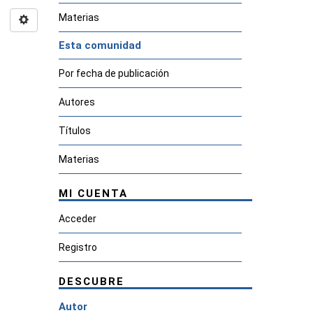
Materias
Esta comunidad
Por fecha de publicación
Autores
Títulos
Materias
MI CUENTA
Acceder
Registro
DESCUBRE
Autor