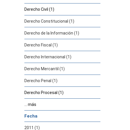
Derecho Civil (1)
Derecho Constitucional (1)
Derecho de la Información (1)
Derecho Fiscal (1)
Derecho Internacional (1)
Derecho Mercantil (1)
Derecho Penal (1)
Derecho Procesal (1)
... más
Fecha
2011 (1)