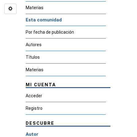
Materias
Esta comunidad
Por fecha de publicación
Autores
Títulos
Materias
MI CUENTA
Acceder
Registro
DESCUBRE
Autor