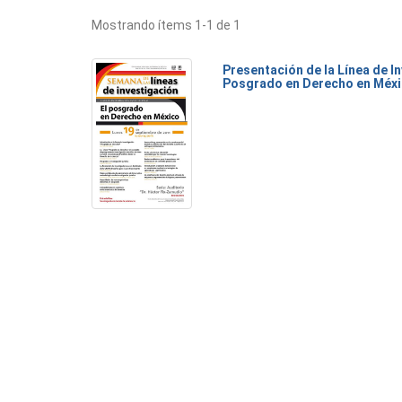
Mostrando ítems 1-1 de 1
Presentación de la Línea de I
Posgrado en Derecho en Méx