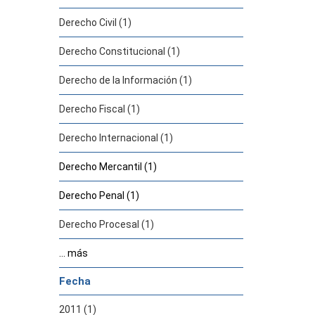
Derecho Civil (1)
Derecho Constitucional (1)
Derecho de la Información (1)
Derecho Fiscal (1)
Derecho Internacional (1)
Derecho Mercantil (1)
Derecho Penal (1)
Derecho Procesal (1)
... más
Fecha
2011 (1)