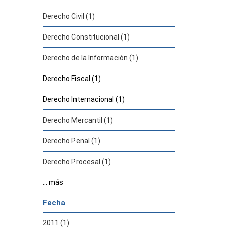
Derecho Civil (1)
Derecho Constitucional (1)
Derecho de la Información (1)
Derecho Fiscal (1)
Derecho Internacional (1)
Derecho Mercantil (1)
Derecho Penal (1)
Derecho Procesal (1)
... más
Fecha
2011 (1)