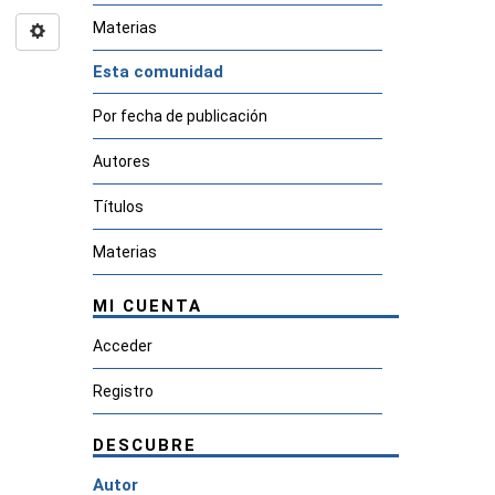
Materias
Esta comunidad
Por fecha de publicación
Autores
Títulos
Materias
MI CUENTA
Acceder
Registro
DESCUBRE
Autor