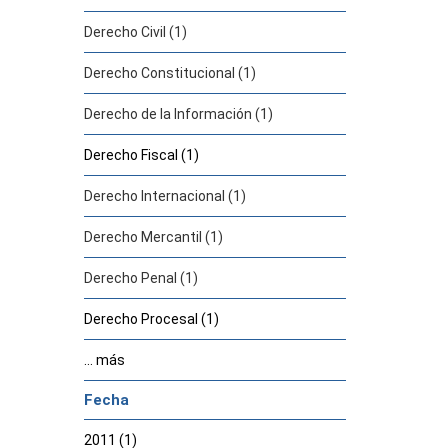
Derecho Civil (1)
Derecho Constitucional (1)
Derecho de la Información (1)
Derecho Fiscal (1)
Derecho Internacional (1)
Derecho Mercantil (1)
Derecho Penal (1)
Derecho Procesal (1)
... más
Fecha
2011 (1)