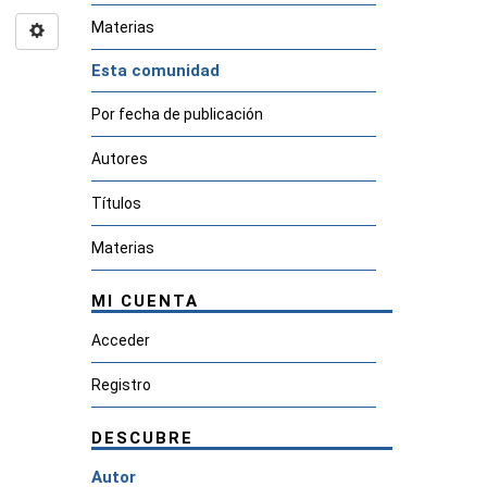
Materias
Esta comunidad
Por fecha de publicación
Autores
Títulos
Materias
MI CUENTA
Acceder
Registro
DESCUBRE
Autor