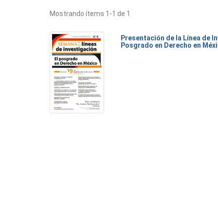
Mostrando ítems 1-1 de 1
Presentación de la Línea de I
Posgrado en Derecho en Méx