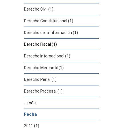
Derecho Civil (1)
Derecho Constitucional (1)
Derecho de la Información (1)
Derecho Fiscal (1)
Derecho Internacional (1)
Derecho Mercantil (1)
Derecho Penal (1)
Derecho Procesal (1)
... más
Fecha
2011 (1)