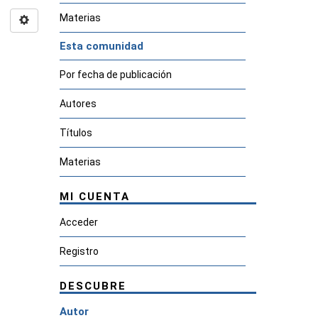
Materias
Esta comunidad
Por fecha de publicación
Autores
Títulos
Materias
MI CUENTA
Acceder
Registro
DESCUBRE
Autor