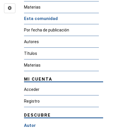
Materias
Esta comunidad
Por fecha de publicación
Autores
Títulos
Materias
MI CUENTA
Acceder
Registro
DESCUBRE
Autor