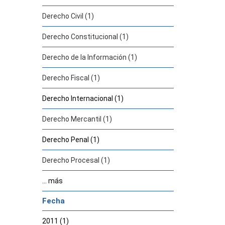
Derecho Civil (1)
Derecho Constitucional (1)
Derecho de la Información (1)
Derecho Fiscal (1)
Derecho Internacional (1)
Derecho Mercantil (1)
Derecho Penal (1)
Derecho Procesal (1)
... más
Fecha
2011 (1)