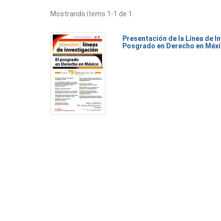
Mostrando ítems 1-1 de 1
Presentación de la Línea de I
Posgrado en Derecho en Méx