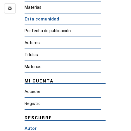
Materias
Esta comunidad
Por fecha de publicación
Autores
Títulos
Materias
MI CUENTA
Acceder
Registro
DESCUBRE
Autor