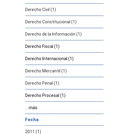
Derecho Civil (1)
Derecho Constitucional (1)
Derecho de la Información (1)
Derecho Fiscal (1)
Derecho Internacional (1)
Derecho Mercantil (1)
Derecho Penal (1)
Derecho Procesal (1)
... más
Fecha
2011 (1)