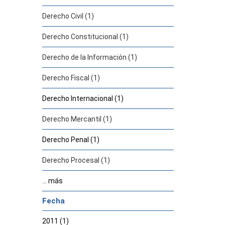
Derecho Civil (1)
Derecho Constitucional (1)
Derecho de la Información (1)
Derecho Fiscal (1)
Derecho Internacional (1)
Derecho Mercantil (1)
Derecho Penal (1)
Derecho Procesal (1)
... más
Fecha
2011 (1)