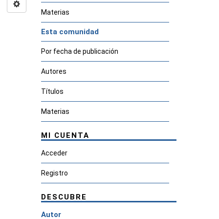
Materias
Esta comunidad
Por fecha de publicación
Autores
Títulos
Materias
MI CUENTA
Acceder
Registro
DESCUBRE
Autor