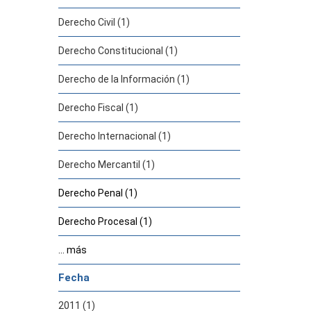
Derecho Civil (1)
Derecho Constitucional (1)
Derecho de la Información (1)
Derecho Fiscal (1)
Derecho Internacional (1)
Derecho Mercantil (1)
Derecho Penal (1)
Derecho Procesal (1)
... más
Fecha
2011 (1)