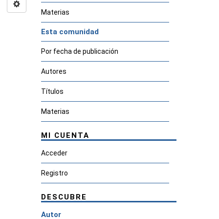
Materias
Esta comunidad
Por fecha de publicación
Autores
Títulos
Materias
MI CUENTA
Acceder
Registro
DESCUBRE
Autor