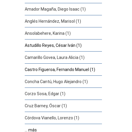
Amador Magaña, Diego Isaac (1)
Anglés Hernández, Marisol (1)
Ansolabehere, Karina (1)
Astudillo Reyes, César Iván (1)
Camarillo Govea, Laura Alicia (1)
Castro Figueroa, Fernando Manuel (1)
Concha Cantú, Hugo Alejandro (1)
Corzo Sosa, Edgar (1)
Cruz Barney, Óscar (1)
Córdova Vianello, Lorenzo (1)
... más