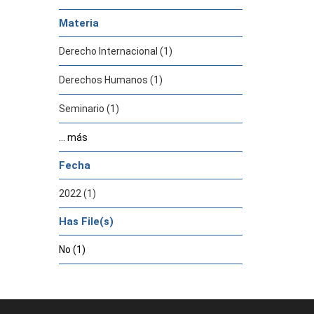
Materia
Derecho Internacional (1)
Derechos Humanos (1)
Seminario (1)
... más
Fecha
2022 (1)
Has File(s)
No (1)