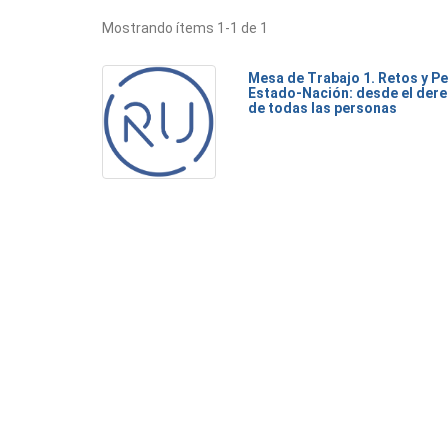
Mostrando ítems 1-1 de 1
Mesa de Trabajo 1. Retos y Pe
Estado-Nación: desde el dere
de todas las personas