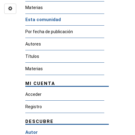
Materias
Esta comunidad
Por fecha de publicación
Autores
Títulos
Materias
MI CUENTA
Acceder
Registro
DESCUBRE
Autor