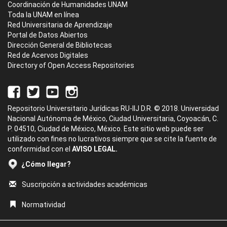
Coordinación de Humanidades UNAM
Toda la UNAM en línea
Red Universitaria de Aprendizaje
Portal de Datos Abiertos
Dirección General de Bibliotecas
Red de Acervos Digitales
Directory of Open Access Repositories
Repositorio Universitario Jurídicas RU-IIJ D.R. © 2018. Universidad
Nacional Autónoma de México, Ciudad Universitaria, Coyoacán, C.
P. 04510, Ciudad de México, México. Este sitio web puede ser
utilizado con fines no lucrativos siempre que se cite la fuente de
conformidad con el
AVISO LEGAL.
¿Cómo llegar?
Suscripción a actividades académicas
Normatividad