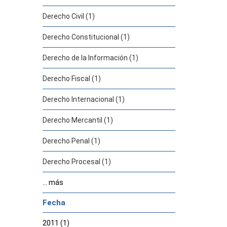
Derecho Civil (1)
Derecho Constitucional (1)
Derecho de la Información (1)
Derecho Fiscal (1)
Derecho Internacional (1)
Derecho Mercantil (1)
Derecho Penal (1)
Derecho Procesal (1)
... más
Fecha
2011 (1)