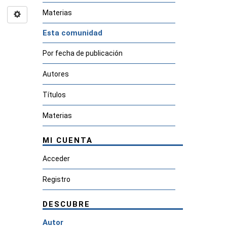
Materias
Esta comunidad
Por fecha de publicación
Autores
Títulos
Materias
MI CUENTA
Acceder
Registro
DESCUBRE
Autor