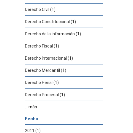
Derecho Civil (1)
Derecho Constitucional (1)
Derecho de la Información (1)
Derecho Fiscal (1)
Derecho Internacional (1)
Derecho Mercantil (1)
Derecho Penal (1)
Derecho Procesal (1)
... más
Fecha
2011 (1)