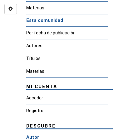
Materias
Esta comunidad
Por fecha de publicación
Autores
Títulos
Materias
MI CUENTA
Acceder
Registro
DESCUBRE
Autor